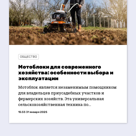
ОБЩЕСТВО
Мотоблоки для современного
хозяйства: особенности выбора и
эксплуатации
Мотоблок является незаменимым помощником
для владельцев приусадебных участков и
фермерских хозяйств. Эта универсальная
сельскохозяйственная техника по...
15:33 31 января 2025