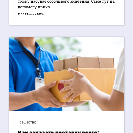
тиску набуває особливого значення. Саме тут на
допомогу прихо...
11:55 21 июня 2024
ОБЩЕСТВО
Как заказать доставку всего: