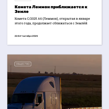
Комета Леммон приближается к
Земле
Комета C/2025 A6 (Леммон), открытая в январе
этого года, продолжает сближаться с Землёй
22:54 1 октября 2025
ОБЩЕСТВО