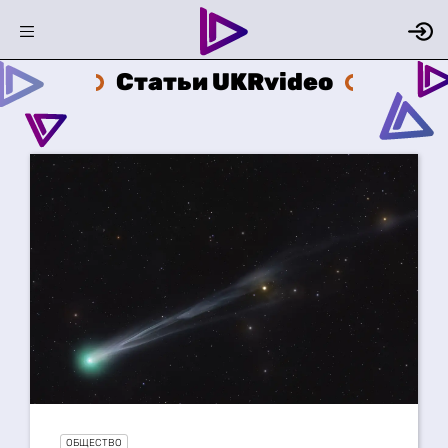
Статьи UKRvideo
ОБЩЕСТВО