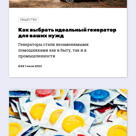
ОБЩЕСТВО
Как выбрать идеальный генератор
для ваших нужд
Генераторы стали незаменимыми
помощниками как в быту, так и в
промышленности
8:58 1 июля 2024