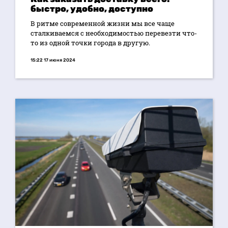
быстро, удобно, доступно
В ритме современной жизни мы все чаще
сталкиваемся с необходимостью перевезти что-
то из одной точки города в другую.
15:22 17 июня 2024