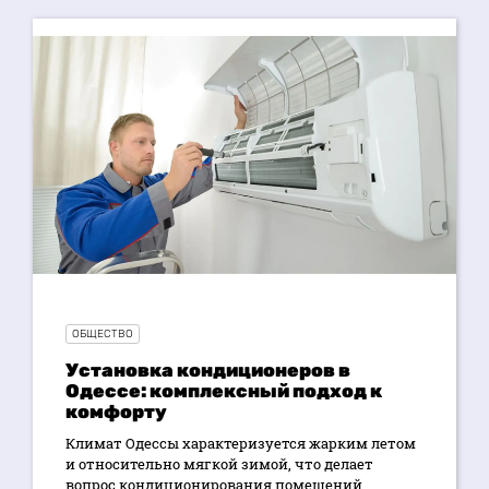
ОБЩЕСТВО
Установка кондиционеров в
Одессе: комплексный подход к
комфорту
Климат Одессы характеризуется жарким летом
и относительно мягкой зимой, что делает
вопрос кондиционирования помещений