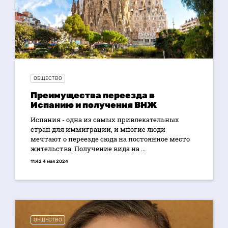
ОБЩЕСТВО
Преимущества переезда в
Испанию и получения ВНЖ
Испания - одна из самых привлекательных
стран для иммиграции, и многие люди
мечтают о переезде сюда на постоянное место
жительства. Получение вида на ...
11:42 4 мая 2024
ОБЩЕСТВО