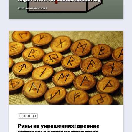
12:32 24 августа 2024
ОБЩЕСТВО
Руны на украшениях: древние
символы в современном мире