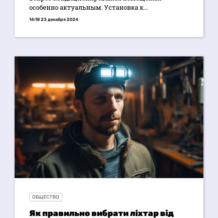
особенно актуальным. Установка к...
14:18 23 декабря 2024
ОБЩЕСТВО
Як правильно вибрати ліхтар від