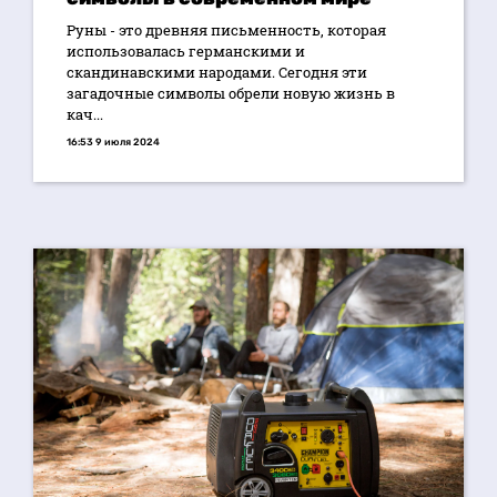
Руны - это древняя письменность, которая
использовалась германскими и
скандинавскими народами. Сегодня эти
загадочные символы обрели новую жизнь в
кач...
16:53 9 июля 2024