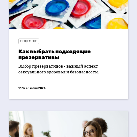
ОБЩЕСТВО
Как выбрать подходящие
презервативы
Выбор презервативов - важный аспект
сексуального здоровья и безопасности.
13:15 28 июня 2024