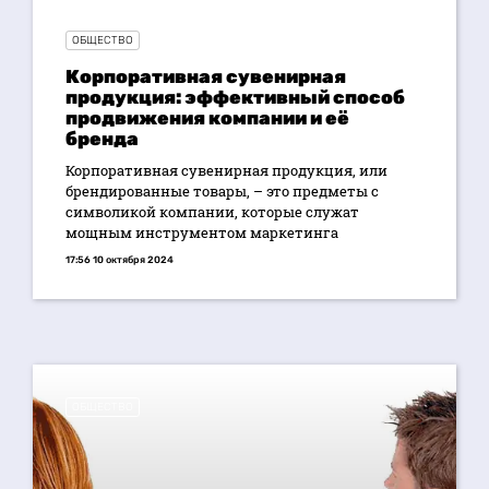
ОБЩЕСТВО
Корпоративная сувенирная
продукция: эффективный способ
продвижения компании и её
бренда
Корпоративная сувенирная продукция, или
брендированные товары, – это предметы с
символикой компании, которые служат
мощным инструментом маркетинга
17:56 10 октября 2024
ОБЩЕСТВО