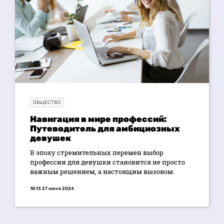
ОБЩЕСТВО
Навигация в мире профессий:
Путеводитель для амбициозных
девушек
В эпоху стремительных перемен выбор
профессии для девушки становится не просто
важным решением, а настоящим вызовом.
18:13 27 июня 2024