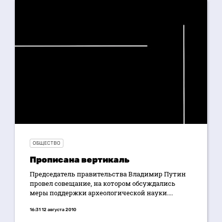
ОБЩЕСТВО
Прописана вертикаль
Председатель правительства Владимир Путин
провел совещание, на котором обсуждались
меры поддержки археологической науки....
16:31 12 августа 2010