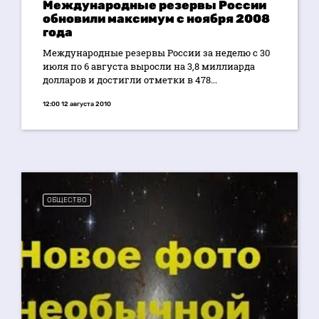
Международные резервы России
обновили максимум с ноября 2008
года
Международные резервы России за неделю с 30
июля по 6 августа выросли на 3,8 миллиарда
долларов и достигли отметки в 478...
12:00 12 августа 2010
ОБЩЕСТВО