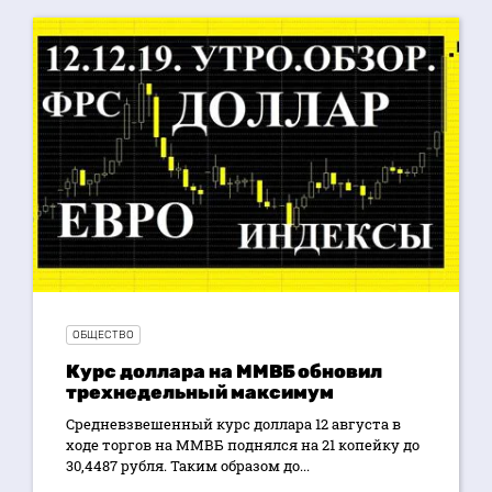
ОБЩЕСТВО
Курс доллара на ММВБ обновил
трехнедельный максимум
Средневзвешенный курс доллара 12 августа в
ходе торгов на ММВБ поднялся на 21 копейку до
30,4487 рубля. Таким образом до...