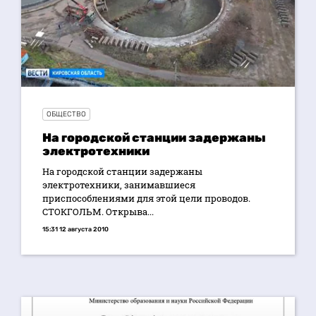
ОБЩЕСТВО
На городской станции задержаны
электротехники
На городской станции задержаны
электротехники, занимавшиеся
приспособлениями для этой цели проводов.
СТОКГОЛЬМ. Открыва...
15:31 12 августа 2010