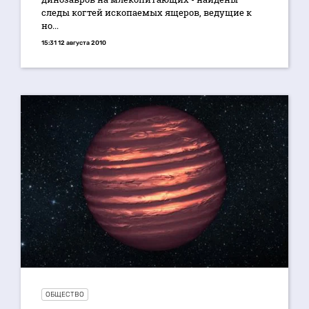
следы когтей ископаемых ящеров, ведущие к
но...
15:31 12 августа 2010
ОБЩЕСТВО