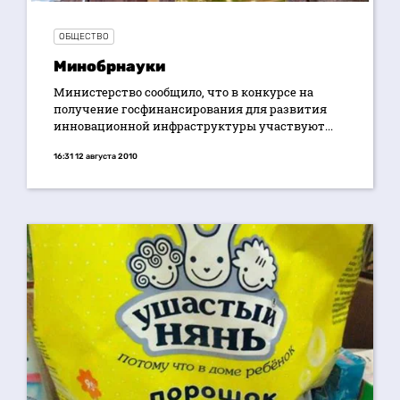
ОБЩЕСТВО
Минобрнауки
Министерство сообщило, что в конкурсе на
получение госфинансирования для развития
инновационной инфраструктуры участвуют...
16:31 12 августа 2010