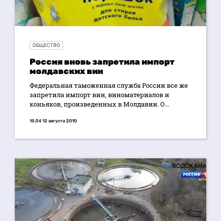
ОБЩЕСТВО
Россия вновь запретила импорт
молдавских вин
Федеральная таможенная служба России все же
запретила импорт вин, виноматериалов и
коньяков, произведенных в Молдавии. О...
15:34 12 августа 2010