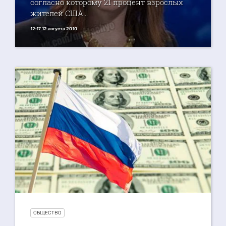
согласно которому 21 процент взрослых
жителей США...
12:17 12 августа 2010
ОБЩЕСТВО