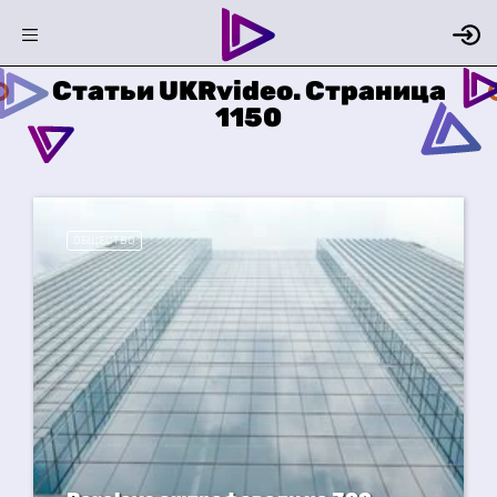
Статьи UKRvideo. Страница
1150
ОБЩЕСТВО