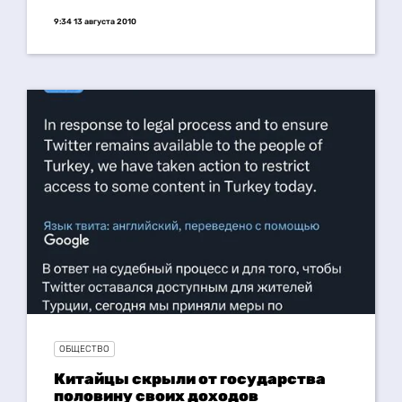
9:34 13 августа 2010
ОБЩЕСТВО
Китайцы скрыли от государства
половину своих доходов