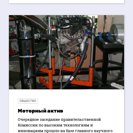
ОБЩЕСТВО
Моторный актив
Очередное заседание правительственной
Комиссии по высоким технологиям и
инновациям прошло на базе главного научного