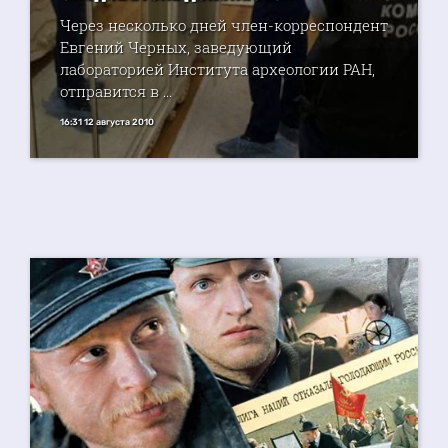
Через несколько дней член-корреспондент
Евгений ­Черных, заведующий
лабораторией Института археологии РАН,
отправится в ...
16:31 12 августа 2010