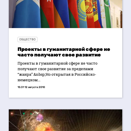
ОБЩЕСТВО
Проекты в гуманитарной сфере не
часто получают свое развитие
Проекты в гуманитарной сфере не часто
получают свое развитие за пределами
“жанра”.&nbsp;Но открытая в Российско-
немецком...
15:31 12 августа 2010