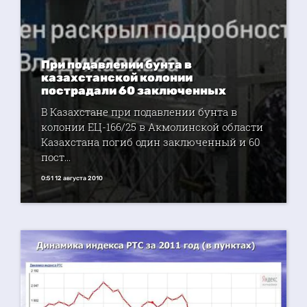
При подавлении бунта в
казахстанской колонии
пострадали 60 заключенных
В Казахстане при подавлении бунта в
колонии ЕЦ-166/25 в Акмолинской области
Казахстана погиб один заключенный и 60
пост...
0:51 12 августа 2010