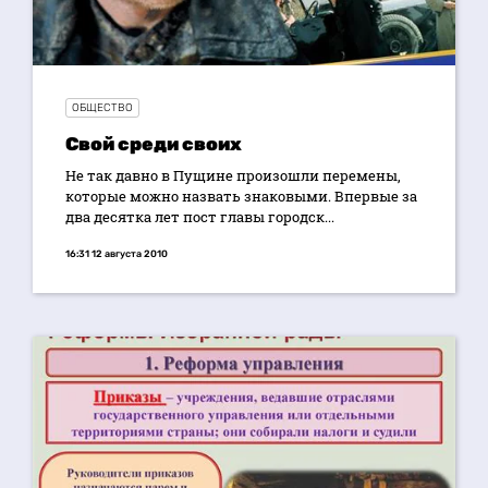
ОБЩЕСТВО
Свой среди своих
Не так давно в Пущине произошли перемены,
которые можно назвать знаковыми. Впервые за
два десятка лет пост главы городск...
16:31 12 августа 2010