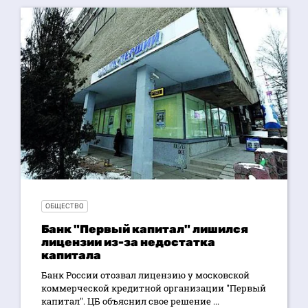
ОБЩЕСТВО
Банк "Первый капитал" лишился
лицензии из-за недостатка
капитала
Банк России отозвал лицензию у московской
коммерческой кредитной организации "Первый
капитал". ЦБ объяснил свое решение ...