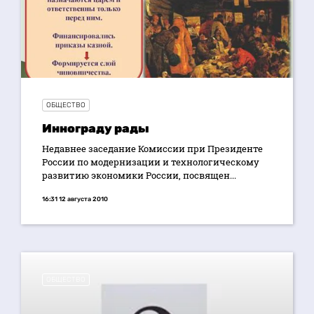
ОБЩЕСТВО
Иннограду рады
Недавнее заседание Комиссии при Президенте
России по модернизации и технологическому
развитию экономики России, посвящен...
16:31 12 августа 2010
ОБЩЕСТВО