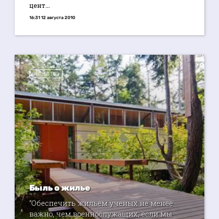
цент...
16:31 12 августа 2010
ОБЩЕСТВО
Быль о жилье
“Обеспечить жильем ученых не менее
важно, чем военнослужащих, если мы